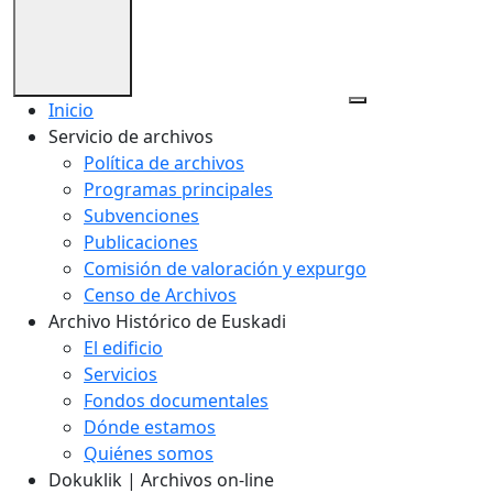
Inicio
Servicio de archivos
Política de archivos
Programas principales
Subvenciones
Publicaciones
Comisión de valoración y expurgo
Censo de Archivos
Archivo Histórico de Euskadi
El edificio
Servicios
Fondos documentales
Dónde estamos
Quiénes somos
Dokuklik | Archivos on-line