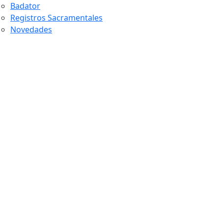
Badator
Registros Sacramentales
Novedades