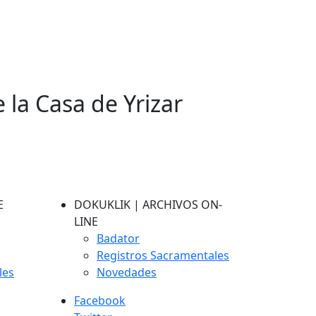
e la Casa de Yrizar
E
DOKUKLIK | ARCHIVOS ON-
LINE
Badator
Registros Sacramentales
les
Novedades
Facebook