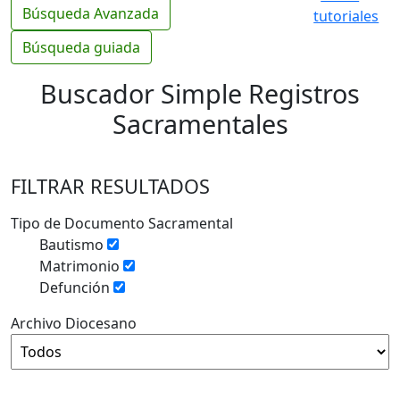
Búsqueda Avanzada
tutoriales
Búsqueda guiada
Buscador Simple Registros
Sacramentales
FILTRAR RESULTADOS
Tipo de Documento Sacramental
Bautismo
Matrimonio
Defunción
Archivo Diocesano