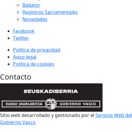
Badator
Registros Sacramentales
Novedades
Facebook
Twitter
Política de privacidad
Aviso legal
Política de cookies
Contacto
Sitio web desarrollado y gestionado por el
Servicio Web del
Gobierno Vasco