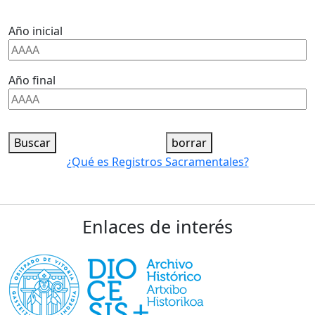
Año inicial
Año final
Buscar
borrar
¿Qué es Registros Sacramentales?
Enlaces de interés