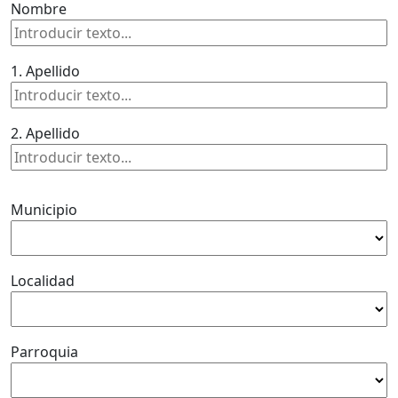
Nombre
1. Apellido
2. Apellido
Municipio
Localidad
Parroquia