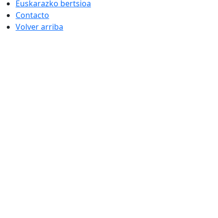
Euskarazko bertsioa
Contacto
Volver arriba