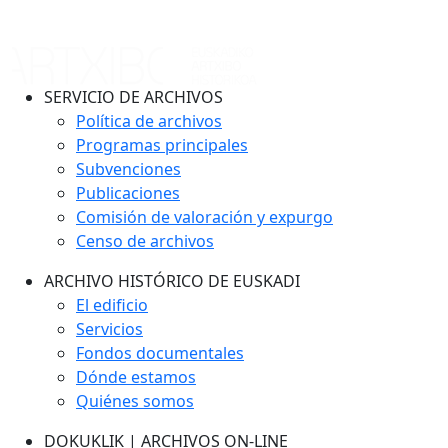
SERVICIO DE ARCHIVOS
Política de archivos
Programas principales
Subvenciones
Publicaciones
Comisión de valoración y expurgo
Censo de archivos
ARCHIVO HISTÓRICO DE EUSKADI
El edificio
Servicios
Fondos documentales
Dónde estamos
Quiénes somos
DOKUKLIK | ARCHIVOS ON-LINE