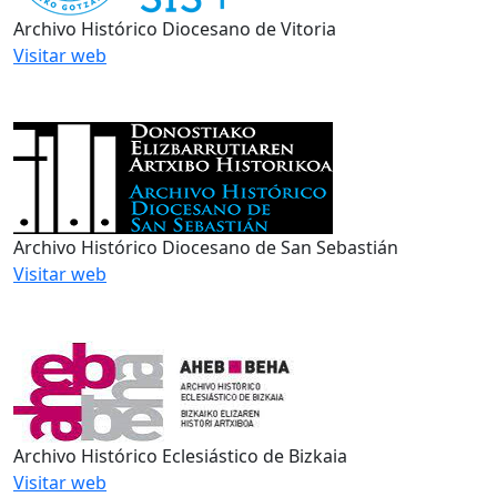
Archivo Histórico Diocesano de Vitoria
Visitar web
Archivo Histórico Diocesano de San Sebastián
Visitar web
Archivo Histórico Eclesiástico de Bizkaia
Visitar web