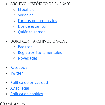
ARCHIVO HISTÓRICO DE EUSKADI
El edificio
Servicios
Fondos documentales
Dónde estamos
Quiénes somos
DOKUKLIK | ARCHIVOS ON-LINE
Badator
Registros Sacramentales
Novedades
Facebook
Twitter
Política de privacidad
Aviso legal
Política de cookies
Contacto