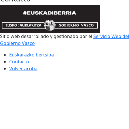
Sitio web desarrollado y gestionado por el
Servicio Web del
Gobierno Vasco
Euskarazko bertsioa
Contacto
Volver arriba