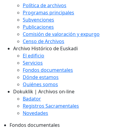
Política de archivos
Programas principales
Subvenciones
Publicaciones
Comisión de valoración y expurgo
Censo de Archivos
Archivo Histórico de Euskadi
El edificio
Servicios
Fondos documentales
Dónde estamos
Quiénes somos
Dokuklik | Archivos on-line
Badator
Registros Sacramentales
Novedades
Fondos documentales