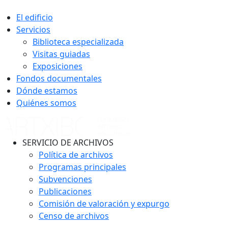
El edificio
Servicios
Biblioteca especializada
Visitas guiadas
Exposiciones
Fondos documentales
Dónde estamos
Quiénes somos
SERVICIO DE ARCHIVOS
Política de archivos
Programas principales
Subvenciones
Publicaciones
Comisión de valoración y expurgo
Censo de archivos