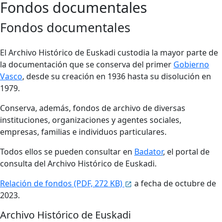
Fondos documentales
Fondos documentales
El Archivo Histórico de Euskadi custodia la mayor parte de
la documentación que se conserva del primer
Gobierno
Vasco
, desde su creación en 1936 hasta su disolución en
1979.
Conserva, además, fondos de archivo de diversas
instituciones, organizaciones y agentes sociales,
empresas, familias e individuos particulares.
Todos ellos se pueden consultar en
Badator
, el portal de
consulta del Archivo Histórico de Euskadi.
Relación de fondos (PDF, 272 KB)
a fecha de octubre de
2023.
Archivo Histórico de Euskadi